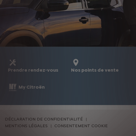
Prendre rendez-vous
Nos points de vente
My Citroën
DÉCLARATION DE CONFIDENTIALITÉ
MENTIONS LÉGALES
CONSENTEMENT COOKIE