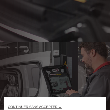
CONTINUER SANS ACCEPTER →