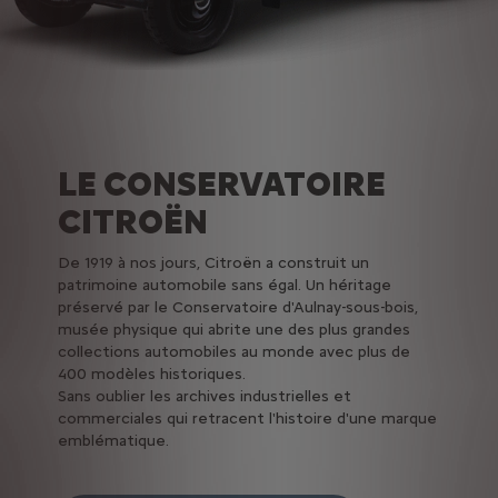
LE CONSERVATOIRE
CITROËN
De 1919 à nos jours, Citroën a construit un
patrimoine automobile sans égal. Un héritage
préservé par le Conservatoire d'Aulnay-sous-bois,
musée physique qui abrite une des plus grandes
collections automobiles au monde avec plus de
400 modèles historiques.
Sans oublier les archives industrielles et
commerciales qui retracent l'histoire d'une marque
emblématique.