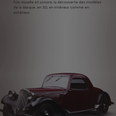
fois visuelle et sonore, la découverte des modèles
de la Marque, en 3D, en intérieur comme en
extérieur.