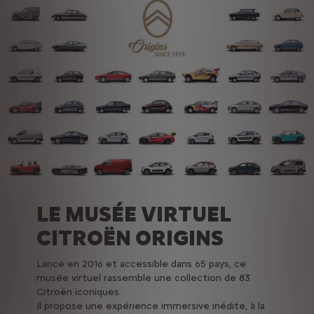
LE MUSÉE VIRTUEL
CITROËN ORIGINS
Lancé en 2016 et accessible dans 65 pays, ce
musée virtuel rassemble une collection de 83
Citroën iconiques.
Il propose une expérience immersive inédite, à la