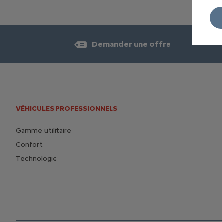
Demander une offre
VÉHICULES PROFESSIONNELS
Gamme utilitaire
Confort
Technologie