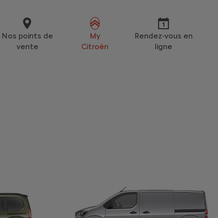
Nos points de
My
Rendez-vous en
vente
Citroën
ligne