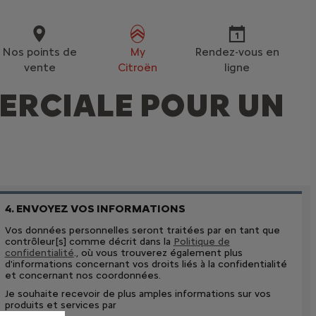
Nos points de
My
Rendez-vous en
vente
Citroën
ligne
CIALE POUR UN
4. ENVOYEZ VOS INFORMATIONS
Vos données personnelles seront traitées par en tant que
contrôleur[s] comme décrit dans la
Politique de
confidentialité
., où vous trouverez également plus
d'informations concernant vos droits liés à la confidentialité
et concernant nos coordonnées.
Je souhaite recevoir de plus amples informations sur vos
produits et services par