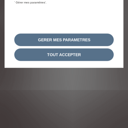
' Gérer mes paramètres'.
GERER MES PARAMETRES
TOUT ACCEPTER