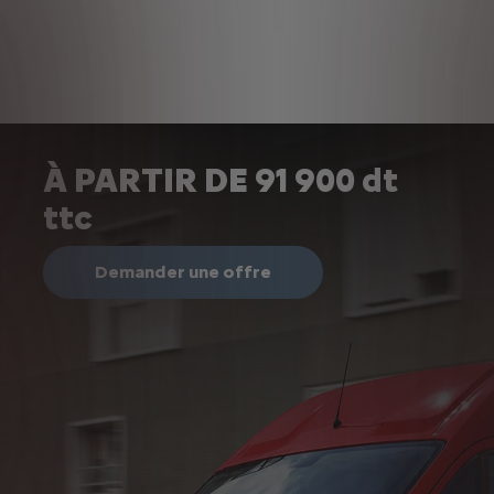
À PARTIR DE 91 900 dt
ttc
Demander une offre