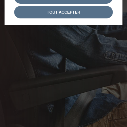
TOUT ACCEPTER