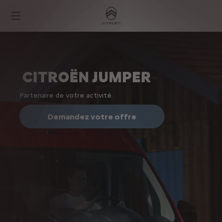
CITROËN JUMPER
Partenaire de votre activité.
Demandez votre offre