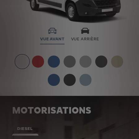
VUE AVANT
VUE ARRIÈRE
MOTORISATIONS
DIESEL