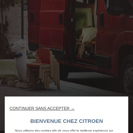
CONTINUER SANS ACCEPTER →
BIENVENUE CHEZ CITROEN
Nous utilisons des cookies afin de vous offrir la meilleure expérience sur