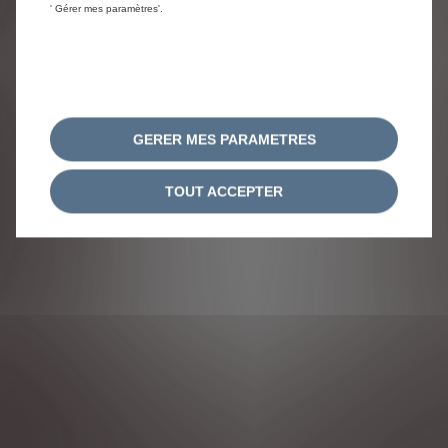
' Gérer mes paramètres'.
MENTIONS LÉGALES
CONSENTEMENT COOKIE
Citroën 2024
GERER MES PARAMETRES
TOUT ACCEPTER