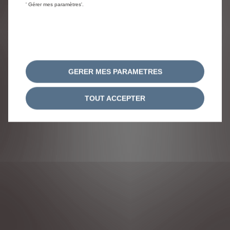
' Gérer mes paramètres'.
MENTIONS LÉGALES
CONSENTEMENT COOKIE
Citroën 2024
GERER MES PARAMETRES
TOUT ACCEPTER