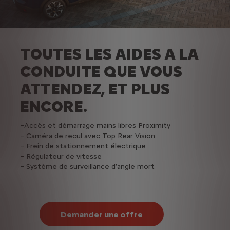
TOUTES LES AIDES A LA
CONDUITE QUE VOUS
ATTENDEZ, ET PLUS
ENCORE.
–Accès et démarrage mains libres Proximity
– Caméra de recul avec Top Rear Vision
– Frein de stationnement électrique
– Régulateur de vitesse
– Système de surveillance d’angle mort
Demander une offre