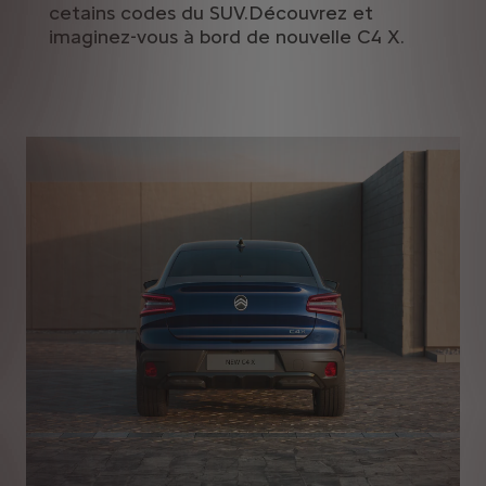
cetains codes du SUV.Découvrez et
imaginez-vous à bord de nouvelle C4 X.