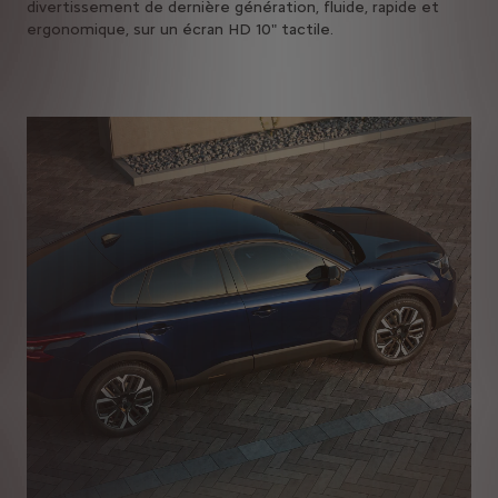
divertissement de dernière génération, fluide, rapide et
ergonomique, sur un écran HD 10" tactile.