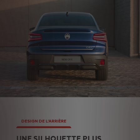
DESIGN DE L’ARRIÈRE
UNE SILHOUETTE PLUS