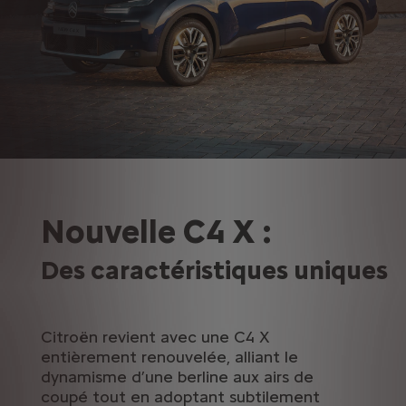
Nouvelle C4 X :
Des caractéristiques uniques
Citroën revient avec une C4 X
entièrement renouvelée, alliant le
dynamisme d’une berline aux airs de
coupé tout en adoptant subtilement