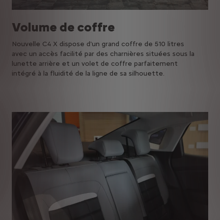
Volume de coffre
Nouvelle C4 X dispose d'un grand coffre de 510 litres
avec un accès facilité par des charnières situées sous la
lunette arrière et un volet de coffre parfaitement
intégré à la fluidité de la ligne de sa silhouette.