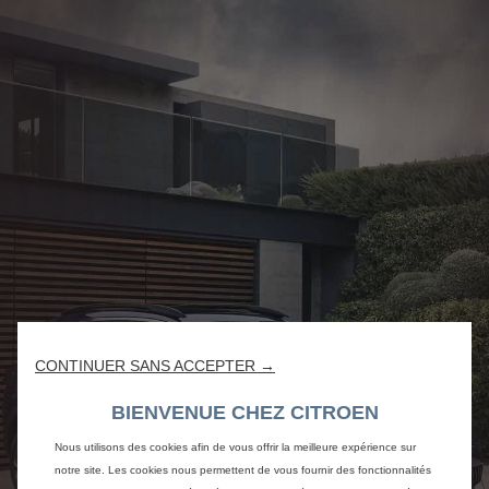
CONTINUER SANS ACCEPTER →
BIENVENUE CHEZ CITROEN
Nous utilisons des cookies afin de vous offrir la meilleure expérience sur
notre site. Les cookies nous permettent de vous fournir des fonctionnalités