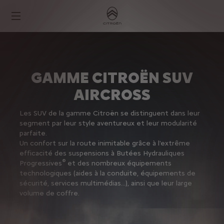
GAMME CITROËN SUV
AIRCROSS
Les SUV de la gamme Citroën se distinguent dans leur
segment par leur style aventureux et leur modularité
parfaite.
Un confort sur la route inimitable grâce à l'extrême
efficacité des suspensions à Butées Hydrauliques
®
Progressives
et des nombreux équipements
technologiques (aides à la conduite, équipements de
sécurité, services multimédias…), ainsi que leur large
volume de coffre.