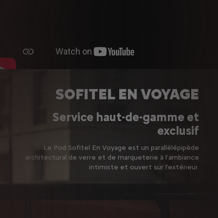
SOFITEL EN VOYAGE
Service haut-de-gamme et
exclusif
Le Pod Sofitel En Voyage est un parallélépipède
architectural de verre et de marqueterie à l’ambiance
intimiste et ouvert sur l’extérieur.