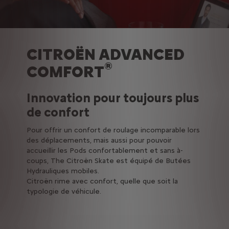
CITROËN ADVANCED
®
COMFORT
Innovation pour toujours plus
de confort
Pour offrir un confort de roulage incomparable lors
des déplacements, mais aussi pour pouvoir
accueillir les Pods confortablement et sans à-
coups, The Citroën Skate est équipé de Butées
Hydrauliques mobiles.
Citroën rime avec confort, quelle que soit la
typologie de véhicule.