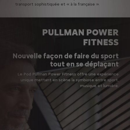
transport sophistiquée et « à la française ».
PULLMAN POWER
FITNESS
Nouvelle façon de faire du sport
tout en se déplaçant
Le Pod Pullman Power Fitness offre une expérience
unique mettant en scène la symbiose entre sport,
musique et lumière.