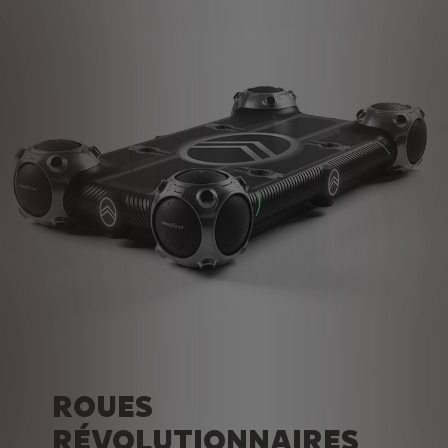
ROUES
RÉVOLUTIONNAIRES