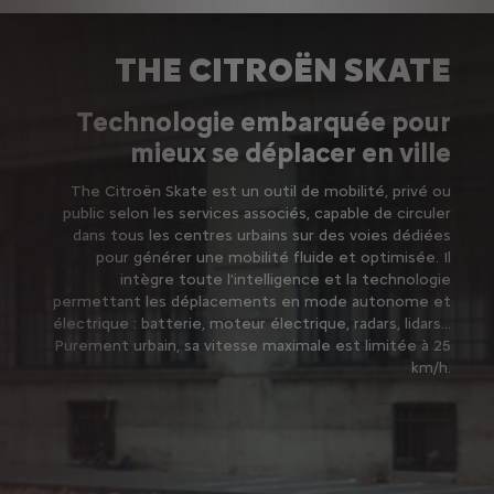
THE CITROËN SKATE
Technologie embarquée pour
mieux se déplacer en ville
The Citroën Skate est un outil de mobilité, privé ou
public selon les services associés, capable de circuler
dans tous les centres urbains sur des voies dédiées
pour générer une mobilité fluide et optimisée. Il
intègre toute l’intelligence et la technologie
permettant les déplacements en mode autonome et
électrique : batterie, moteur électrique, radars, lidars…
Purement urbain, sa vitesse maximale est limitée à 25
km/h.