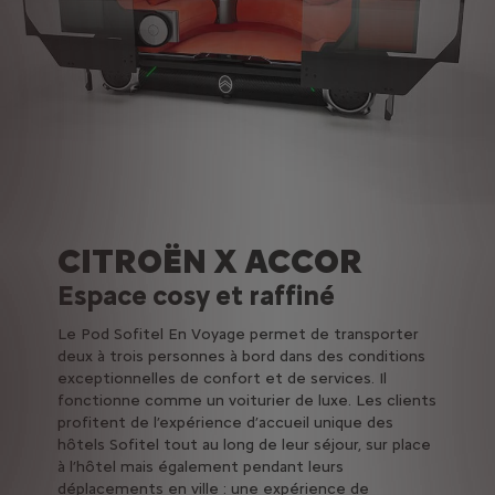
CITROËN X ACCOR
Espace cosy et raffiné
Le Pod Sofitel En Voyage permet de transporter
deux à trois personnes à bord dans des conditions
exceptionnelles de confort et de services. Il
fonctionne comme un voiturier de luxe. Les clients
profitent de l’expérience d’accueil unique des
hôtels Sofitel tout au long de leur séjour, sur place
à l’hôtel mais également pendant leurs
déplacements en ville : une expérience de