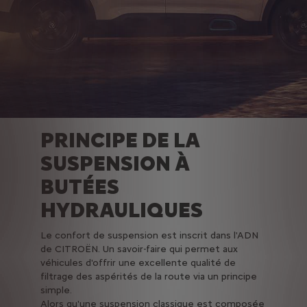
PRINCIPE DE LA
SUSPENSION À
BUTÉES
HYDRAULIQUES
Le confort de suspension est inscrit dans l'ADN
de CITROËN. Un savoir-faire qui permet aux
véhicules d'offrir une excellente qualité de
filtrage des aspérités de la route via un principe
simple.
Alors qu'une suspension classique est composée