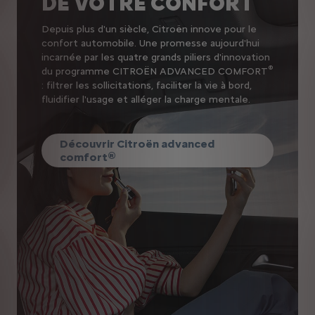
DE VOTRE CONFORT
Depuis plus d'un siècle, Citroën innove pour le
confort automobile. Une promesse aujourd'hui
incarnée par les quatre grands piliers d'innovation
®
du programme CITROËN ADVANCED COMFORT
: filtrer les sollicitations, faciliter la vie à bord,
fluidifier l'usage et alléger la charge mentale.
Découvrir Citroën advanced
comfort®