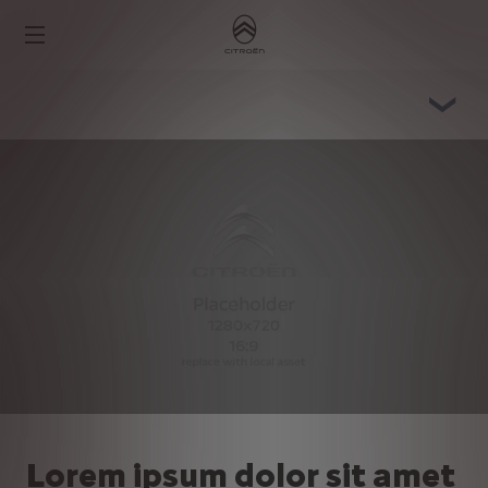
Lorem ipsum dolor sit amet